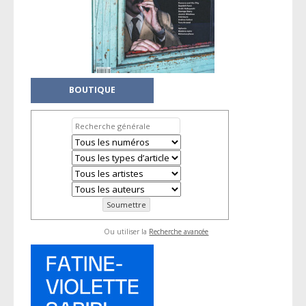
BOUTIQUE
Ou utiliser la
Recherche avancée