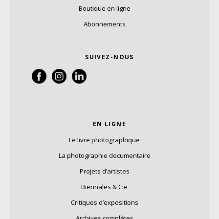
Boutique en ligne
Abonnements
SUIVEZ-NOUS
EN LIGNE
Le livre photographique
La photographie documentaire
Projets d’artistes
Biennales & Cie
Critiques d’expositions
Archives complètes