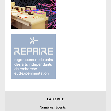
LA REVUE
Numéros récents