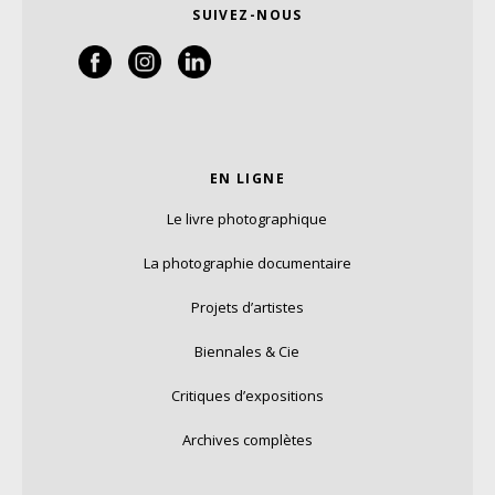
SUIVEZ-NOUS
EN LIGNE
Le livre photographique
La photographie documentaire
Projets d’artistes
Biennales & Cie
Critiques d’expositions
Archives complètes