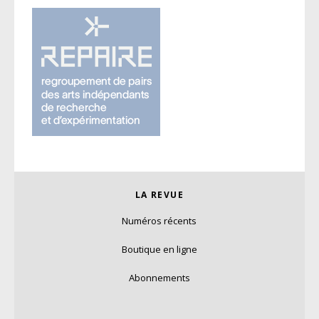
LA REVUE
Numéros récents
Boutique en ligne
Abonnements