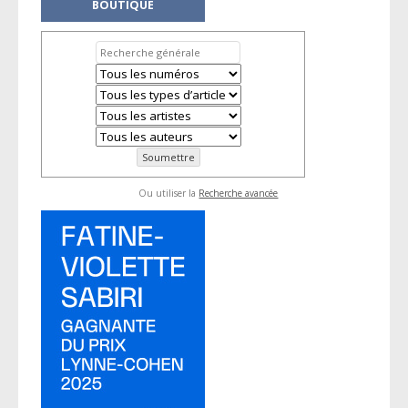
BOUTIQUE
Ou utiliser la
Recherche avancée