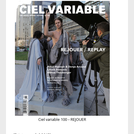
Ciel variable 100 – REJOUER