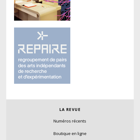
LA REVUE
Numéros récents
Boutique en ligne