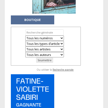
BOUTIQUE
Ou utiliser la
Recherche avancée