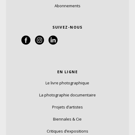
Abonnements
SUIVEZ-NOUS
EN LIGNE
Le livre photographique
La photographie documentaire
Projets d’artistes
Biennales & Cie
Critiques d’expositions