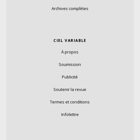
Archives complètes
CIEL VARIABLE
À propos
Soumission
Publicité
Soutenir la revue
Termes et conditions
Infolettre