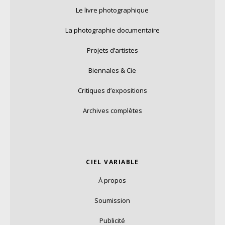
Le livre photographique
La photographie documentaire
Projets d’artistes
Biennales & Cie
Critiques d’expositions
Archives complètes
CIEL VARIABLE
À propos
Soumission
Publicité