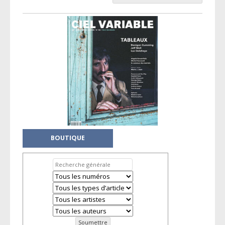
BOUTIQUE