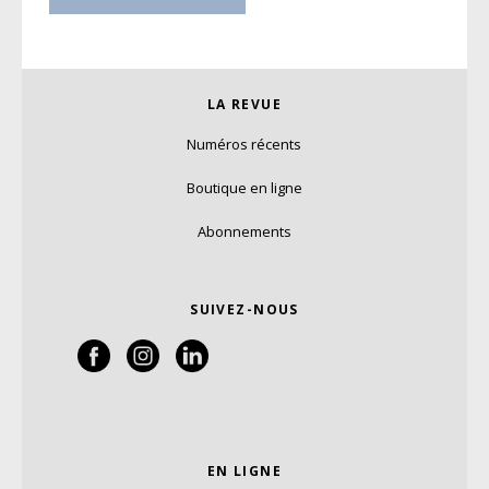
LA REVUE
Numéros récents
Boutique en ligne
Abonnements
SUIVEZ-NOUS
EN LIGNE