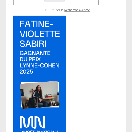
Ou utiliser la
Recherche avancée