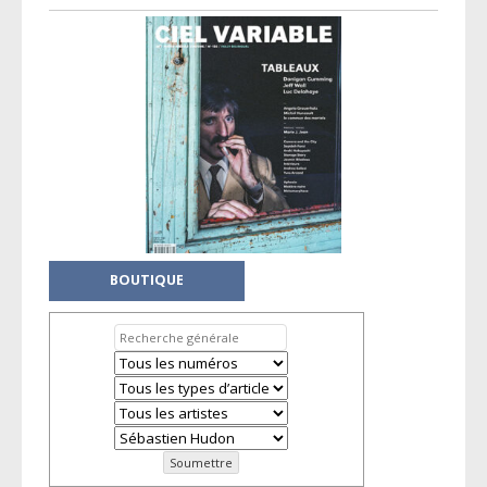
BOUTIQUE