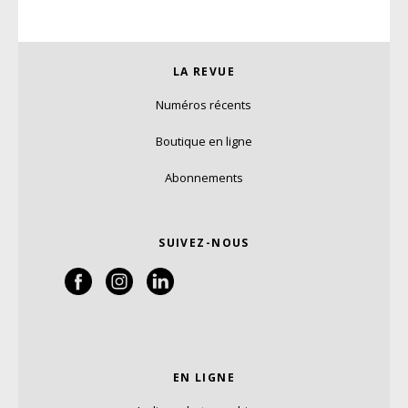
LA REVUE
Numéros récents
Boutique en ligne
Abonnements
SUIVEZ-NOUS
EN LIGNE