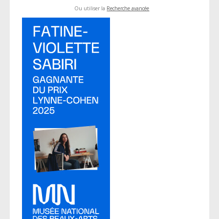
Ou utiliser la
Recherche avancée