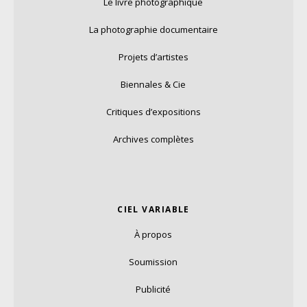
Le livre photographique
La photographie documentaire
Projets d’artistes
Biennales & Cie
Critiques d’expositions
Archives complètes
CIEL VARIABLE
À propos
Soumission
Publicité