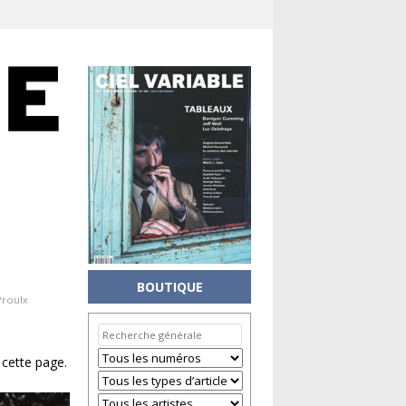
BOUTIQUE
Proulx
 cette page.