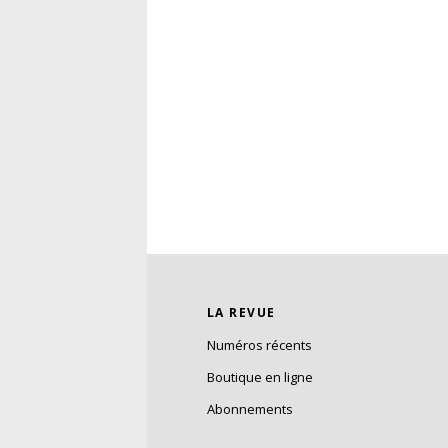
LA REVUE
Numéros récents
Boutique en ligne
Abonnements