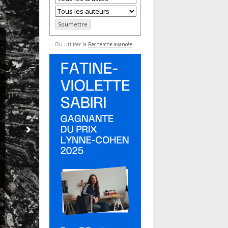
Ou utiliser la
Recherche avancée