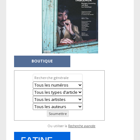
BOUTIQUE
Ou utiliser la
Recherche avancée