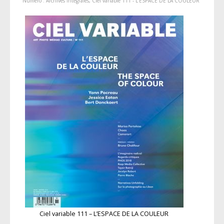
Numéro :
Archives intégrales
,
Ciel variable 111 - L'ESPACE DE LA COULEUR
Ciel variable 111 – L’ESPACE DE LA COULEUR