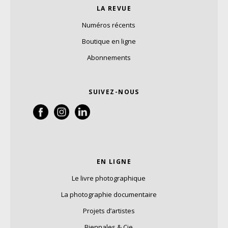
LA REVUE
Numéros récents
Boutique en ligne
Abonnements
SUIVEZ-NOUS
EN LIGNE
Le livre photographique
La photographie documentaire
Projets d’artistes
Biennales & Cie