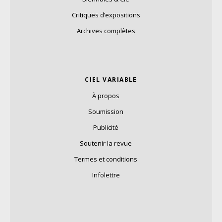
Critiques d’expositions
Archives complètes
CIEL VARIABLE
À propos
Soumission
Publicité
Soutenir la revue
Termes et conditions
Infolettre