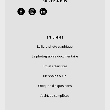
SUIVEZ-NOUS
EN LIGNE
Le livre photographique
La photographie documentaire
Projets d’artistes
Biennales & Cie
Critiques d’expositions
Archives complètes