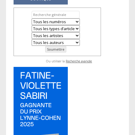
Ou utiliser la
Recherche avancée