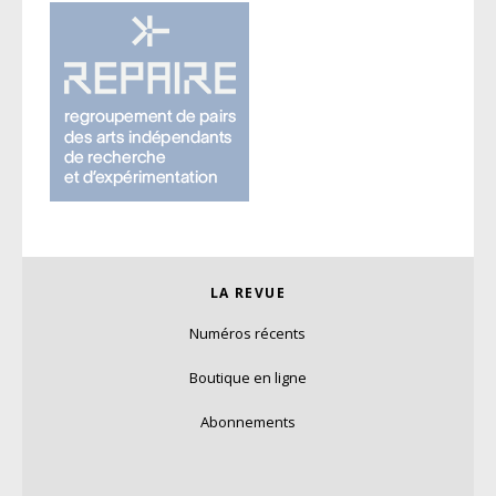
LA REVUE
Numéros récents
Boutique en ligne
Abonnements