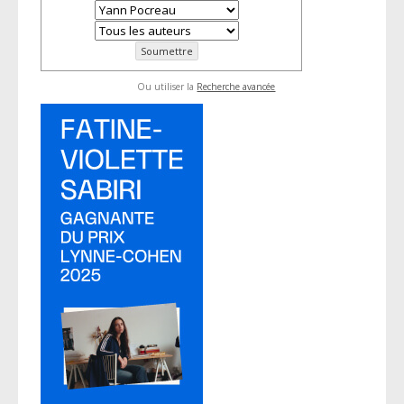
Ou utiliser la
Recherche avancée