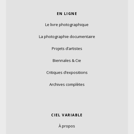
EN LIGNE
Le livre photographique
La photographie documentaire
Projets d’artistes
Biennales & Cie
Critiques d’expositions
Archives complètes
CIEL VARIABLE
À propos