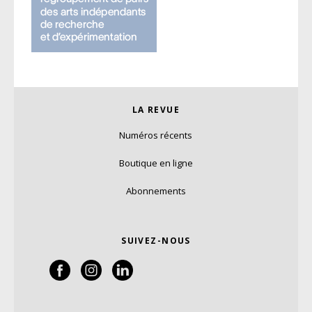
LA REVUE
Numéros récents
Boutique en ligne
Abonnements
SUIVEZ-NOUS