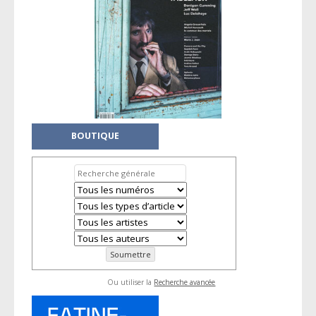
BOUTIQUE
Ou utiliser la
Recherche avancée