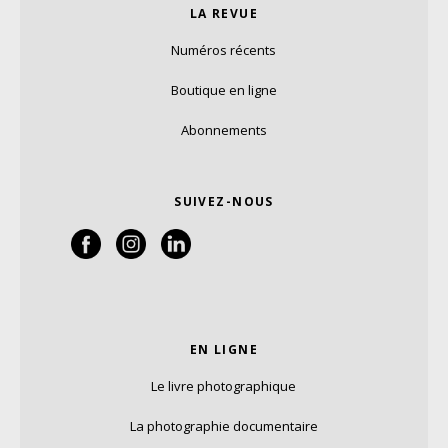
LA REVUE
Numéros récents
Boutique en ligne
Abonnements
SUIVEZ-NOUS
EN LIGNE
Le livre photographique
La photographie documentaire