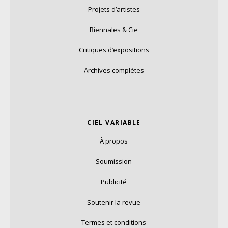
Projets d’artistes
Biennales & Cie
Critiques d’expositions
Archives complètes
CIEL VARIABLE
À propos
Soumission
Publicité
Soutenir la revue
Termes et conditions