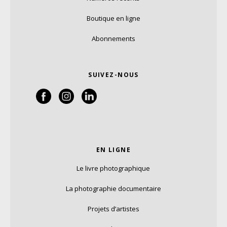
Boutique en ligne
Abonnements
SUIVEZ-NOUS
EN LIGNE
Le livre photographique
La photographie documentaire
Projets d’artistes