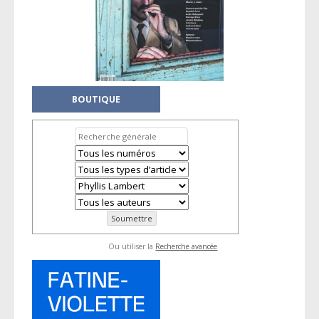
BOUTIQUE
Ou utiliser la
Recherche avancée