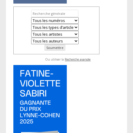
Ou utiliser la
Recherche avancée