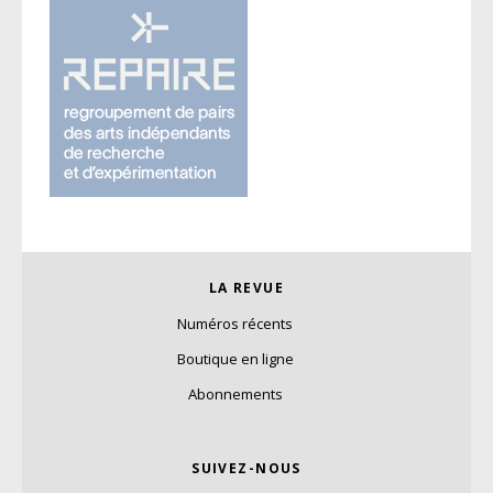
LA REVUE
Numéros récents
Boutique en ligne
Abonnements
SUIVEZ-NOUS