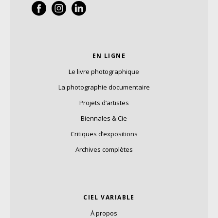
EN LIGNE
Le livre photographique
La photographie documentaire
Projets d’artistes
Biennales & Cie
Critiques d’expositions
Archives complètes
CIEL VARIABLE
À propos