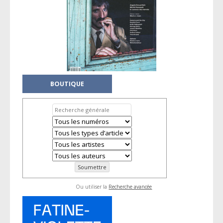
BOUTIQUE
Ou utiliser la
Recherche avancée