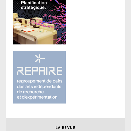
LA REVUE