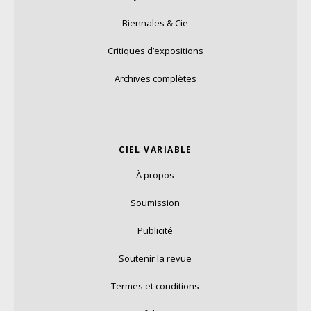
Biennales & Cie
Critiques d’expositions
Archives complètes
CIEL VARIABLE
À propos
Soumission
Publicité
Soutenir la revue
Termes et conditions