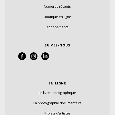
Numéros récents
Boutique en ligne
Abonnements
SUIVEZ-NOUS
EN LIGNE
Le livre photographique
La photographie documentaire
Projets d’artistes