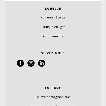
LA REVUE
Numéros récents
Boutique en ligne
Abonnements
SUIVEZ-NOUS
EN LIGNE
Le livre photographique