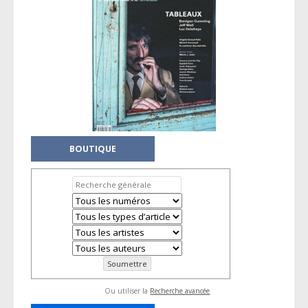
BOUTIQUE
Ou utiliser la
Recherche avancée