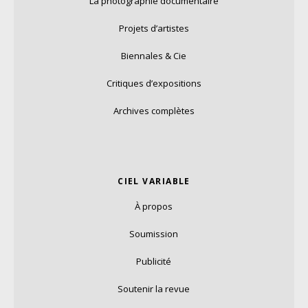
La photographie documentaire
Projets d’artistes
Biennales & Cie
Critiques d’expositions
Archives complètes
CIEL VARIABLE
À propos
Soumission
Publicité
Soutenir la revue