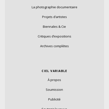
La photographie documentaire
Projets d’artistes
Biennales & Cie
Critiques d’expositions
Archives complètes
CIEL VARIABLE
À propos
Soumission
Publicité
Soutenir la revue