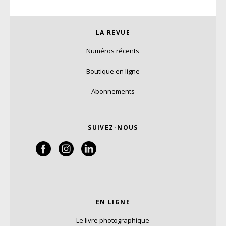
LA REVUE
Numéros récents
Boutique en ligne
Abonnements
SUIVEZ-NOUS
EN LIGNE
Le livre photographique