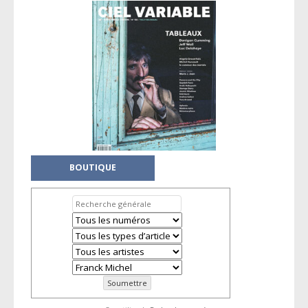
BOUTIQUE