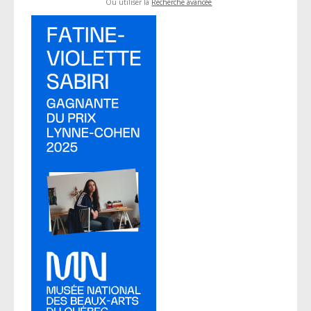
Ou utiliser la
Recherche avancée