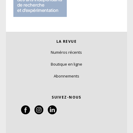
LA REVUE
Numéros récents
Boutique en ligne
Abonnements
SUIVEZ-NOUS