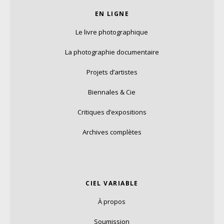
EN LIGNE
Le livre photographique
La photographie documentaire
Projets d’artistes
Biennales & Cie
Critiques d’expositions
Archives complètes
CIEL VARIABLE
À propos
Soumission