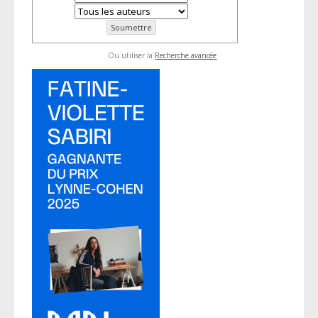
Ou utiliser la
Recherche avancée