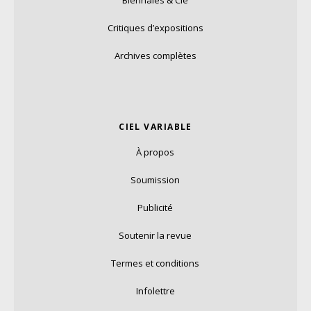
Critiques d’expositions
Archives complètes
CIEL VARIABLE
À propos
Soumission
Publicité
Soutenir la revue
Termes et conditions
Infolettre