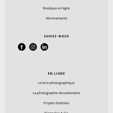
Boutique en ligne
Abonnements
SUIVEZ-NOUS
EN LIGNE
Le livre photographique
La photographie documentaire
Projets d’artistes
Biennales & Cie