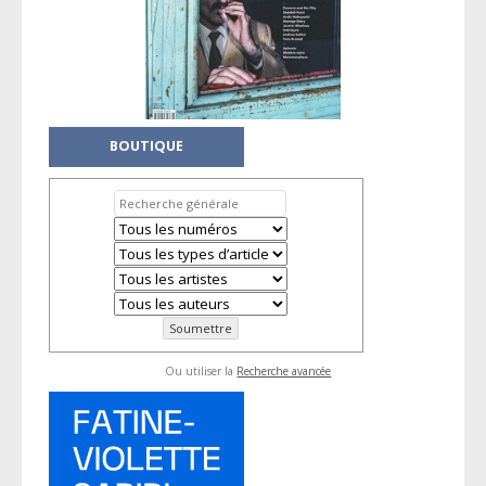
BOUTIQUE
Ou utiliser la
Recherche avancée