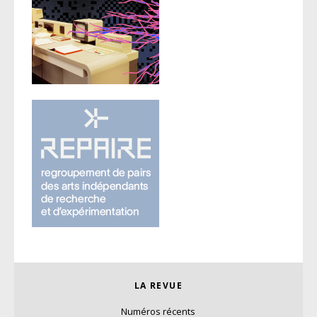
LA REVUE
Numéros récents