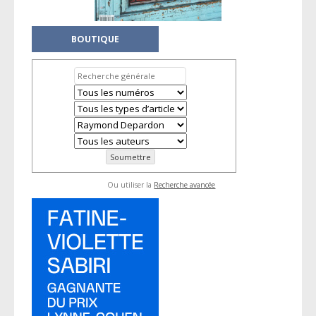
BOUTIQUE
Ou utiliser la
Recherche avancée