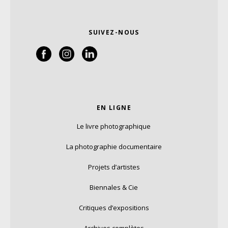
SUIVEZ-NOUS
EN LIGNE
Le livre photographique
La photographie documentaire
Projets d’artistes
Biennales & Cie
Critiques d’expositions