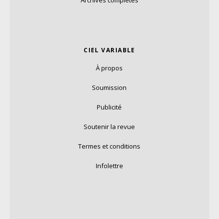
Archives complètes
CIEL VARIABLE
À propos
Soumission
Publicité
Soutenir la revue
Termes et conditions
Infolettre