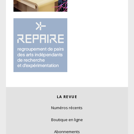
LA REVUE
Numéros récents
Boutique en ligne
Abonnements