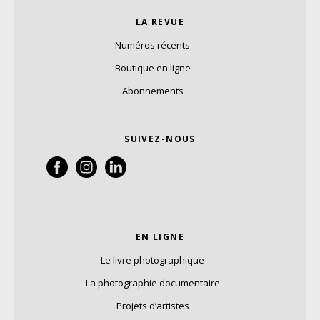
LA REVUE
Numéros récents
Boutique en ligne
Abonnements
SUIVEZ-NOUS
EN LIGNE
Le livre photographique
La photographie documentaire
Projets d’artistes