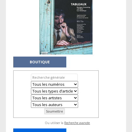
BOUTIQUE
Ou utiliser la
Recherche avancée