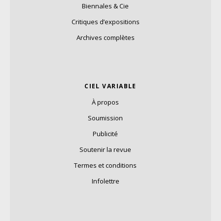
Biennales & Cie
Critiques d’expositions
Archives complètes
CIEL VARIABLE
À propos
Soumission
Publicité
Soutenir la revue
Termes et conditions
Infolettre