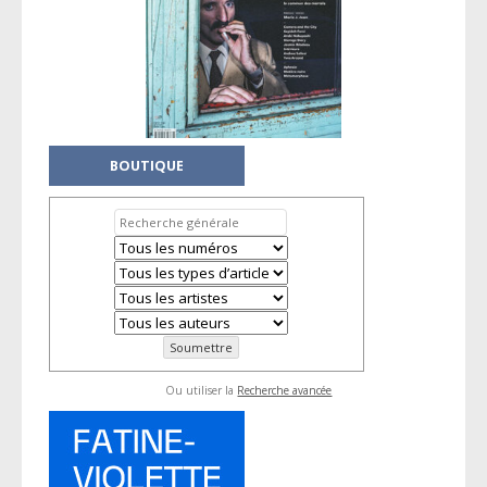
BOUTIQUE
Ou utiliser la
Recherche avancée