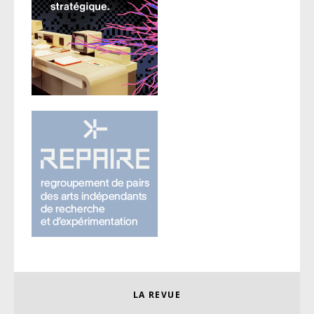
LA REVUE