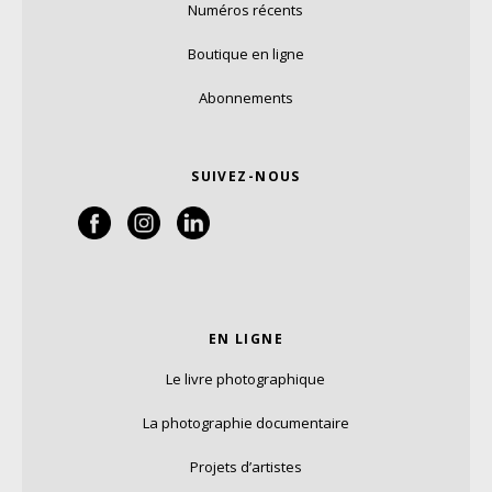
Numéros récents
Boutique en ligne
Abonnements
SUIVEZ-NOUS
EN LIGNE
Le livre photographique
La photographie documentaire
Projets d’artistes