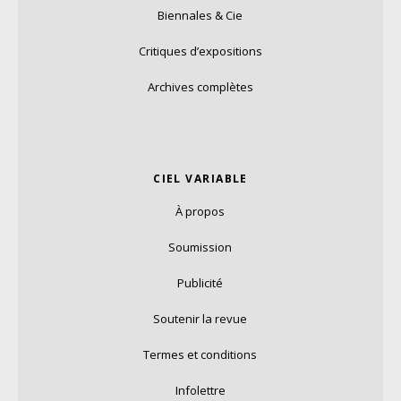
Biennales & Cie
Critiques d’expositions
Archives complètes
CIEL VARIABLE
À propos
Soumission
Publicité
Soutenir la revue
Termes et conditions
Infolettre