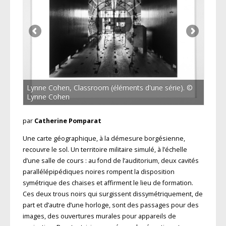
Lynne Cohen, Classroom (éléments d'une série). ©
Lynne Cohen
par
Catherine Pomparat
Une carte géographique, à la démesure borgésienne,
recouvre le sol. Un territoire militaire simulé, à l’échelle
d’une salle de cours : au fond de l’auditorium, deux cavités
parallélépipédiques noires rompent la disposition
symétrique des chaises et affirment le lieu de formation.
Ces deux trous noirs qui surgissent dissymétriquement, de
part et d’autre d’une horloge, sont des passages pour des
images, des ouvertures murales pour appareils de