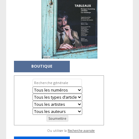
BOUTIQUE
Ou utiliser la
Recherche avancée