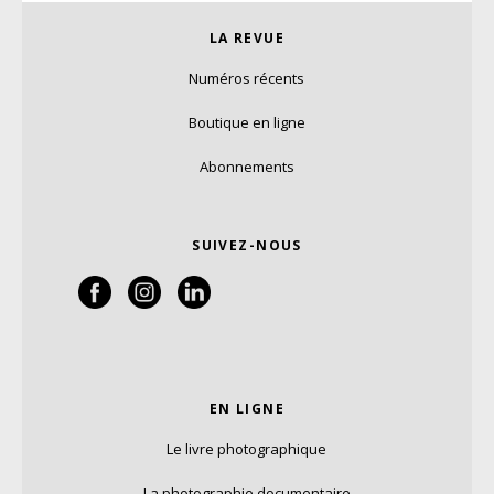
LA REVUE
Numéros récents
Boutique en ligne
Abonnements
SUIVEZ-NOUS
EN LIGNE
Le livre photographique
La photographie documentaire