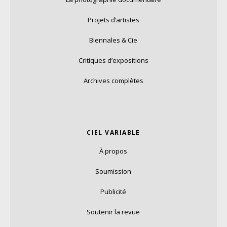
Projets d’artistes
Biennales & Cie
Critiques d’expositions
Archives complètes
CIEL VARIABLE
À propos
Soumission
Publicité
Soutenir la revue