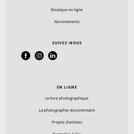
Boutique en ligne
Abonnements
SUIVEZ-NOUS
EN LIGNE
Le livre photographique
La photographie documentaire
Projets d’artistes