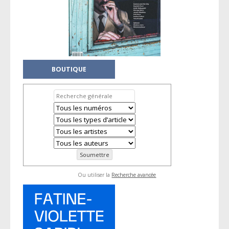
BOUTIQUE
Ou utiliser la
Recherche avancée