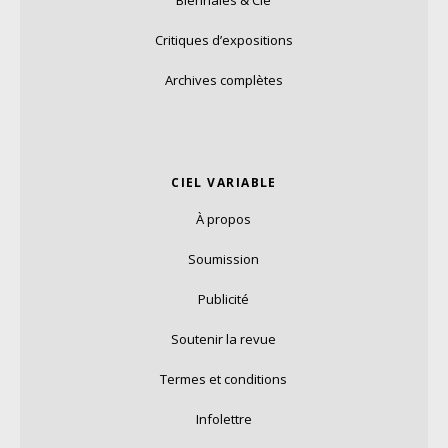
Biennales & Cie
Critiques d’expositions
Archives complètes
CIEL VARIABLE
À propos
Soumission
Publicité
Soutenir la revue
Termes et conditions
Infolettre