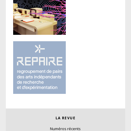
LA REVUE
Numéros récents