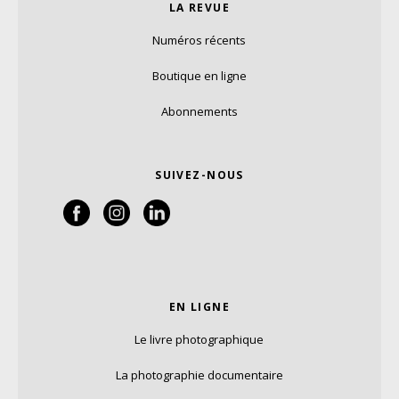
LA REVUE
Numéros récents
Boutique en ligne
Abonnements
SUIVEZ-NOUS
EN LIGNE
Le livre photographique
La photographie documentaire