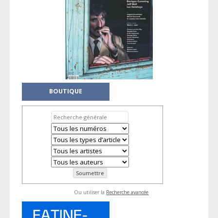
BOUTIQUE
Ou utiliser la
Recherche avancée