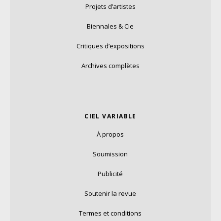
Projets d’artistes
Biennales & Cie
Critiques d’expositions
Archives complètes
CIEL VARIABLE
À propos
Soumission
Publicité
Soutenir la revue
Termes et conditions