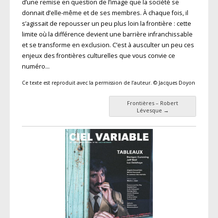
d’une remise en question de l’image que la société se
donnait d’elle-même et de ses membres. À chaque fois, il
s’agissait de repousser un peu plus loin la frontière : cette
limite où la différence devient une barrière infranchissable
et se transforme en exclusion. C’est à ausculter un peu ces
enjeux des frontières culturelles que vous convie ce
numéro…
Ce texte est reproduit avec la permission de l’auteur. © Jacques Doyon
Frontières – Robert
Navigation des articles
Lévesque
→