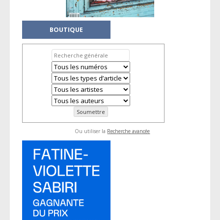
BOUTIQUE
Ou utiliser la
Recherche avancée