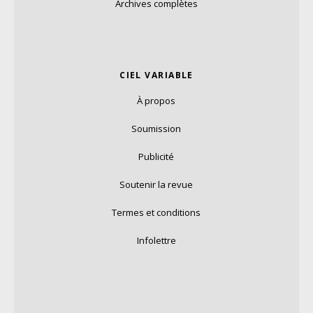
Archives complètes
CIEL VARIABLE
À propos
Soumission
Publicité
Soutenir la revue
Termes et conditions
Infolettre