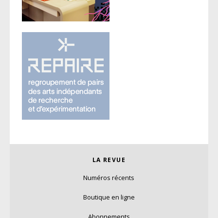
LA REVUE
Numéros récents
Boutique en ligne
Abonnements