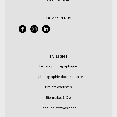
SUIVEZ-NOUS
EN LIGNE
Le livre photographique
La photographie documentaire
Projets d’artistes
Biennales & Cie
Critiques d’expositions