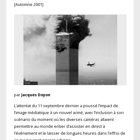
[Automne 2001]
par
Jacques Doyon
L’attentat du 11 septembre dernier a poussé l’impact de
l’image médiatique à un nouvel acmé, avec l’inclusion à son
scénario du moment où les diverses caméras allaient
permettre au monde entier d’assister en direct à
l’événement et le laisser de longues heures dans l’effroi de