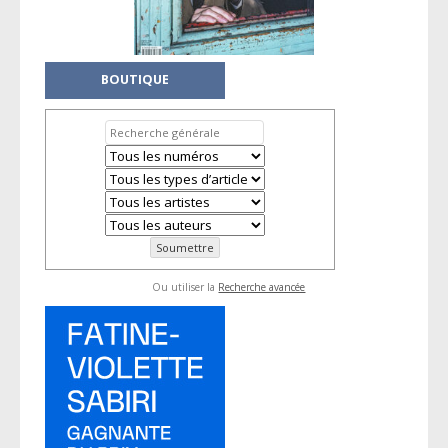
BOUTIQUE
Ou utiliser la
Recherche avancée