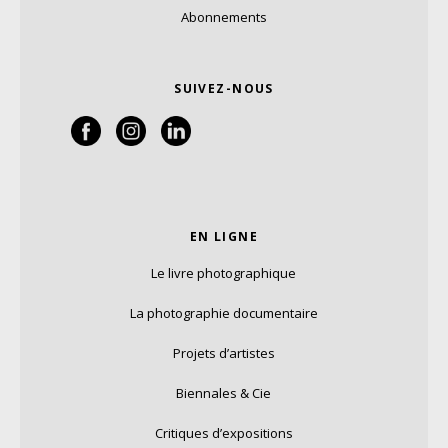
Abonnements
SUIVEZ-NOUS
EN LIGNE
Le livre photographique
La photographie documentaire
Projets d’artistes
Biennales & Cie
Critiques d’expositions