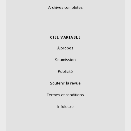
Archives complètes
CIEL VARIABLE
À propos
Soumission
Publicité
Soutenir la revue
Termes et conditions
Infolettre