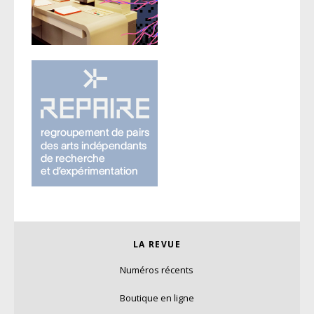
LA REVUE
Numéros récents
Boutique en ligne