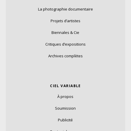
La photographie documentaire
Projets d’artistes
Biennales & Cie
Critiques d’expositions
Archives complètes
CIEL VARIABLE
À propos
Soumission
Publicité