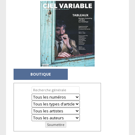
BOUTIQUE