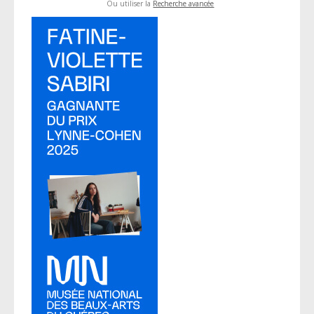
Ou utiliser la
Recherche avancée