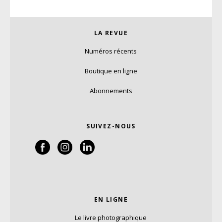
LA REVUE
Numéros récents
Boutique en ligne
Abonnements
SUIVEZ-NOUS
EN LIGNE
Le livre photographique