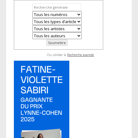
Ou utiliser la
Recherche avancée