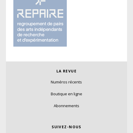
LA REVUE
Numéros récents
Boutique en ligne
Abonnements
SUIVEZ-NOUS