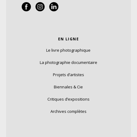
EN LIGNE
Le livre photographique
La photographie documentaire
Projets d’artistes
Biennales & Cie
Critiques d’expositions
Archives complètes