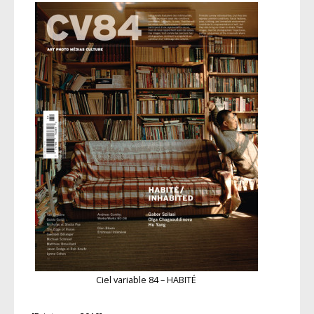
Ciel variable 84 – HABITÉ