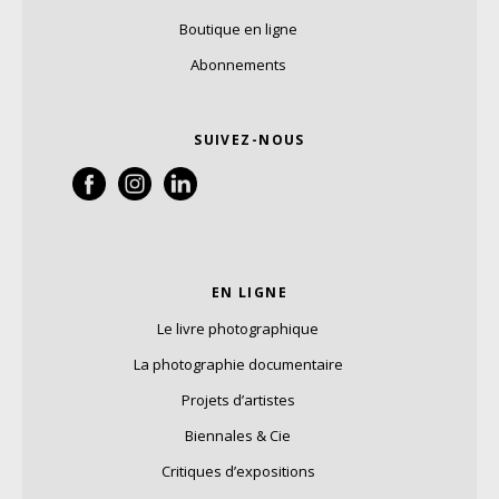
Boutique en ligne
Abonnements
SUIVEZ-NOUS
EN LIGNE
Le livre photographique
La photographie documentaire
Projets d’artistes
Biennales & Cie
Critiques d’expositions