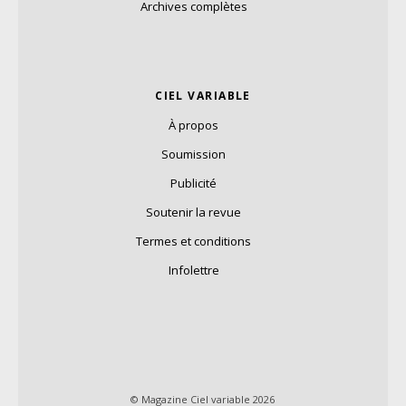
Archives complètes
CIEL VARIABLE
À propos
Soumission
Publicité
Soutenir la revue
Termes et conditions
Infolettre
© Magazine Ciel variable 2026