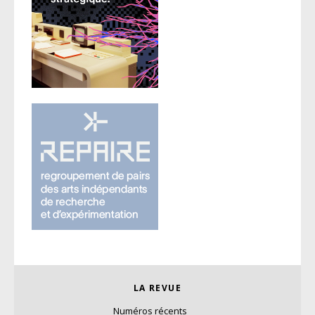
LA REVUE
Numéros récents