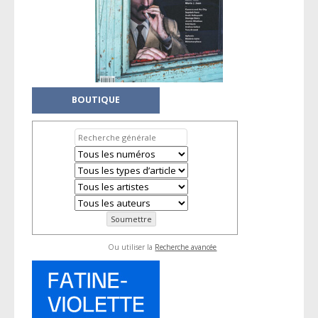
BOUTIQUE
Ou utiliser la
Recherche avancée