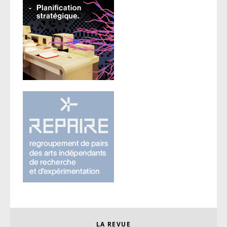
LA REVUE