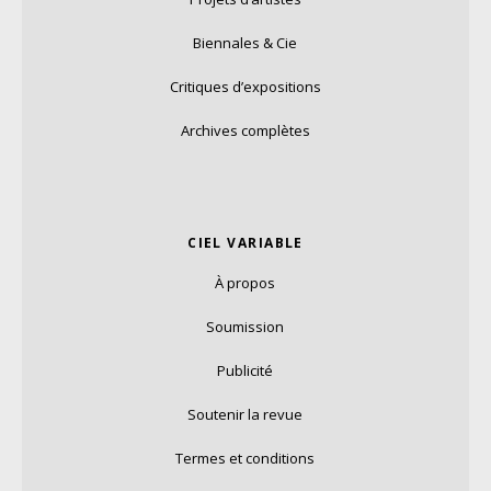
Biennales & Cie
Critiques d’expositions
Archives complètes
CIEL VARIABLE
À propos
Soumission
Publicité
Soutenir la revue
Termes et conditions