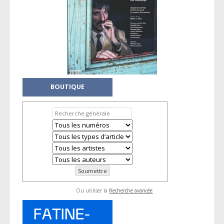
BOUTIQUE
Ou utiliser la
Recherche avancée