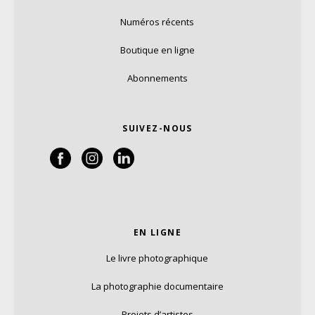
Numéros récents
Boutique en ligne
Abonnements
SUIVEZ-NOUS
EN LIGNE
Le livre photographique
La photographie documentaire
Projets d’artistes