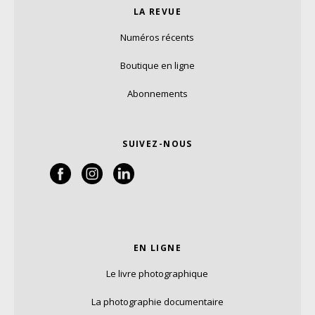
LA REVUE
Numéros récents
Boutique en ligne
Abonnements
SUIVEZ-NOUS
EN LIGNE
Le livre photographique
La photographie documentaire