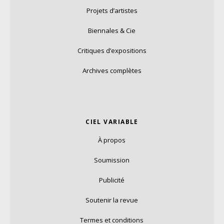
Projets d’artistes
Biennales & Cie
Critiques d’expositions
Archives complètes
CIEL VARIABLE
À propos
Soumission
Publicité
Soutenir la revue
Termes et conditions