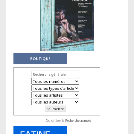
BOUTIQUE
Ou utiliser la
Recherche avancée