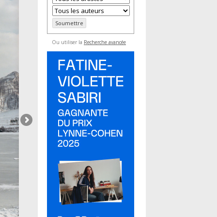
Ou utiliser la
Recherche avancée