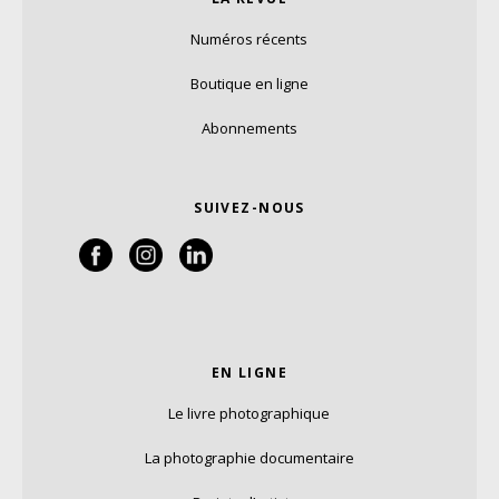
Numéros récents
Boutique en ligne
Abonnements
SUIVEZ-NOUS
EN LIGNE
Le livre photographique
La photographie documentaire