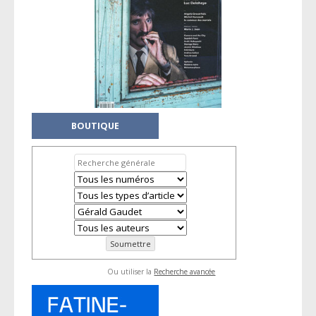
BOUTIQUE
Ou utiliser la
Recherche avancée