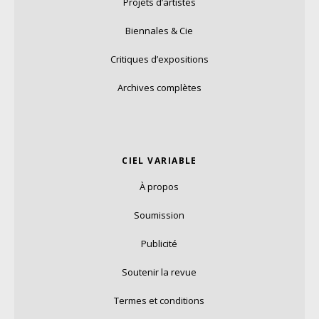
Projets d’artistes
Biennales & Cie
Critiques d’expositions
Archives complètes
CIEL VARIABLE
À propos
Soumission
Publicité
Soutenir la revue
Termes et conditions