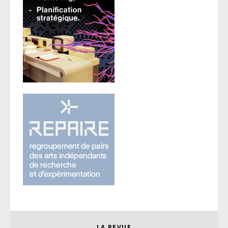
LA REVUE