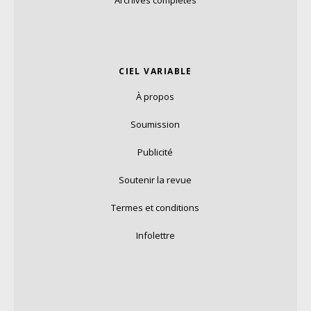
Archives complètes
CIEL VARIABLE
À propos
Soumission
Publicité
Soutenir la revue
Termes et conditions
Infolettre