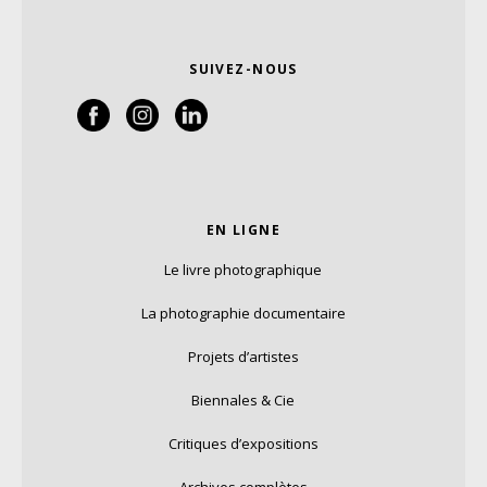
SUIVEZ-NOUS
EN LIGNE
Le livre photographique
La photographie documentaire
Projets d’artistes
Biennales & Cie
Critiques d’expositions