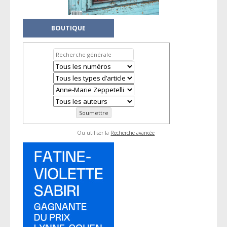
BOUTIQUE
Ou utiliser la
Recherche avancée