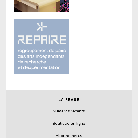
LA REVUE
Numéros récents
Boutique en ligne
Abonnements