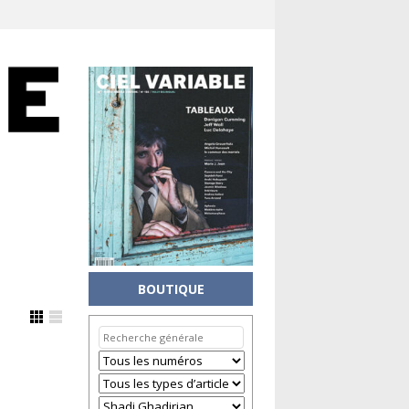
BOUTIQUE