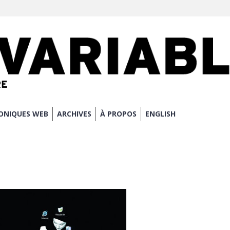
ONIQUES WEB
ARCHIVES
À PROPOS
ENGLISH