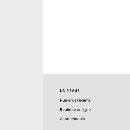
LA REVUE
Numéros récents
Boutique en ligne
Abonnements