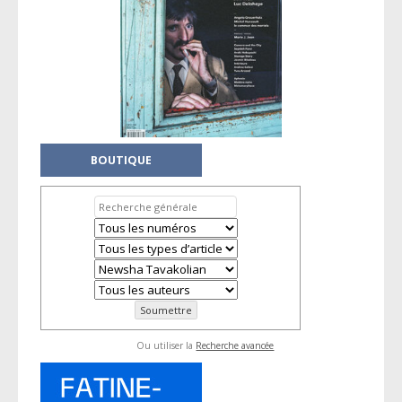
BOUTIQUE
Ou utiliser la
Recherche avancée