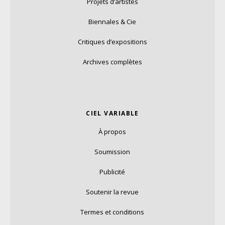
Projets d’artistes
Biennales & Cie
Critiques d’expositions
Archives complètes
CIEL VARIABLE
À propos
Soumission
Publicité
Soutenir la revue
Termes et conditions