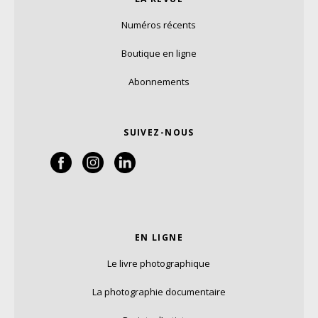
Numéros récents
Boutique en ligne
Abonnements
SUIVEZ-NOUS
EN LIGNE
Le livre photographique
La photographie documentaire