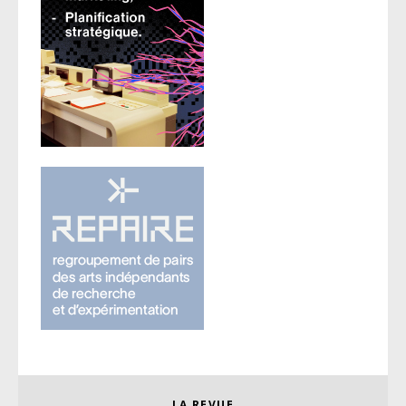
LA REVUE