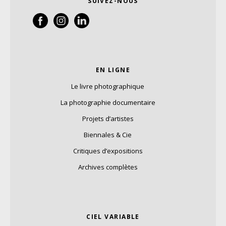
SUIVEZ-NOUS
EN LIGNE
Le livre photographique
La photographie documentaire
Projets d’artistes
Biennales & Cie
Critiques d’expositions
Archives complètes
CIEL VARIABLE