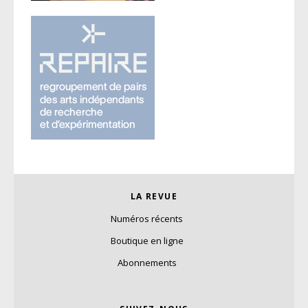
LA REVUE
Numéros récents
Boutique en ligne
Abonnements