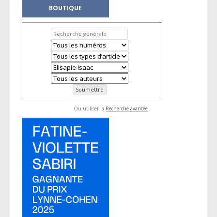
BOUTIQUE
Ou utiliser la
Recherche avancée