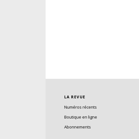
LA REVUE
Numéros récents
Boutique en ligne
Abonnements