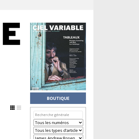
BOUTIQUE