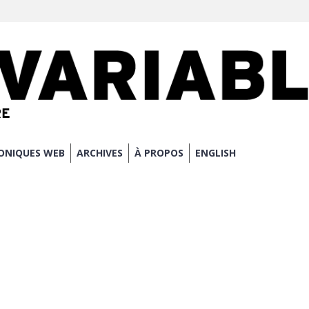
ONIQUES WEB
ARCHIVES
À PROPOS
ENGLISH