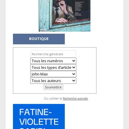
BOUTIQUE
Ou utiliser la
Recherche avancée