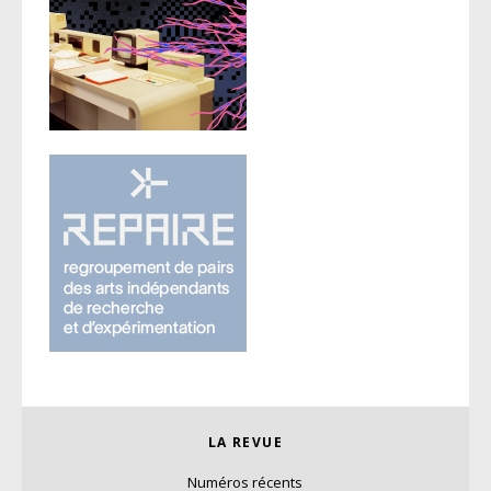
LA REVUE
Numéros récents