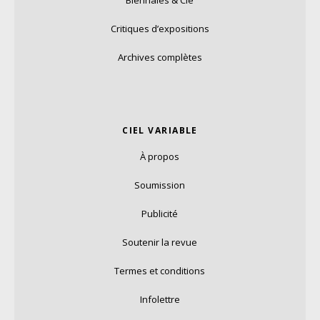
Critiques d’expositions
Archives complètes
CIEL VARIABLE
À propos
Soumission
Publicité
Soutenir la revue
Termes et conditions
Infolettre