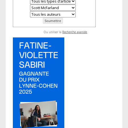
Ou utiliser la
Recherche avancée