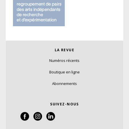
LA REVUE
Numéros récents
Boutique en ligne
Abonnements
SUIVEZ-NOUS