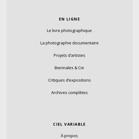
EN LIGNE
Le livre photographique
La photographie documentaire
Projets d’artistes
Biennales & Cie
Critiques d’expositions
Archives complètes
CIEL VARIABLE
À propos