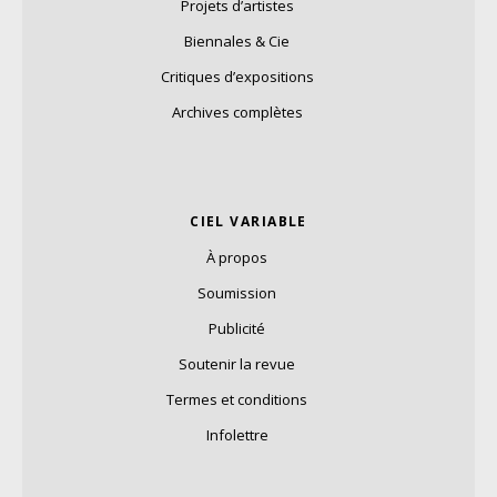
Projets d’artistes
Biennales & Cie
Critiques d’expositions
Archives complètes
CIEL VARIABLE
À propos
Soumission
Publicité
Soutenir la revue
Termes et conditions
Infolettre