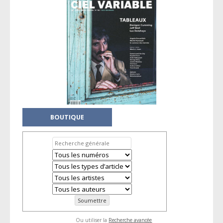
BOUTIQUE
Ou utiliser la
Recherche avancée