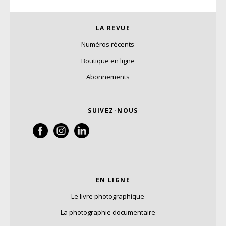
LA REVUE
Numéros récents
Boutique en ligne
Abonnements
SUIVEZ-NOUS
EN LIGNE
Le livre photographique
La photographie documentaire