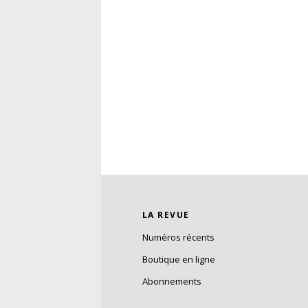
LA REVUE
Numéros récents
Boutique en ligne
Abonnements