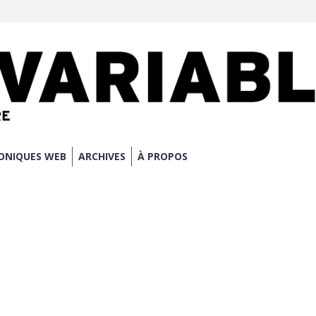
ONIQUES WEB
ARCHIVES
À PROPOS