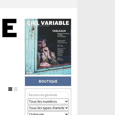
BOUTIQUE