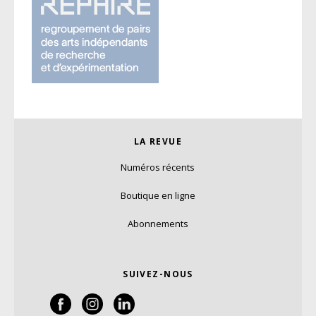
LA REVUE
Numéros récents
Boutique en ligne
Abonnements
SUIVEZ-NOUS