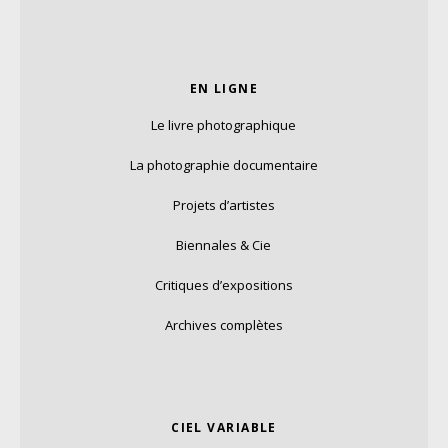
EN LIGNE
Le livre photographique
La photographie documentaire
Projets d’artistes
Biennales & Cie
Critiques d’expositions
Archives complètes
CIEL VARIABLE