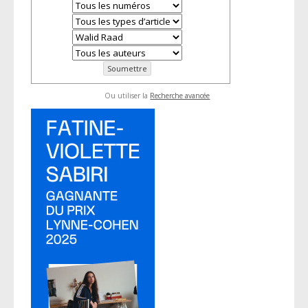
Ou utiliser la
Recherche avancée