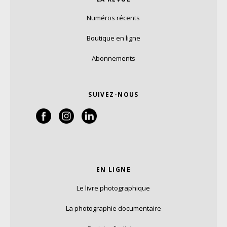
Numéros récents
Boutique en ligne
Abonnements
SUIVEZ-NOUS
EN LIGNE
Le livre photographique
La photographie documentaire