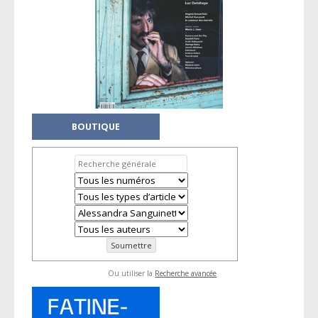
BOUTIQUE
Ou utiliser la
Recherche avancée