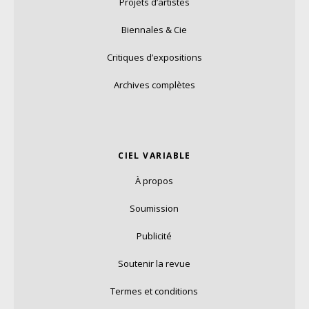
Projets d’artistes
Biennales & Cie
Critiques d’expositions
Archives complètes
CIEL VARIABLE
À propos
Soumission
Publicité
Soutenir la revue
Termes et conditions