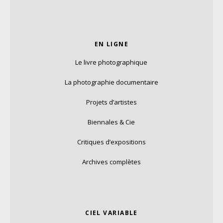
EN LIGNE
Le livre photographique
La photographie documentaire
Projets d’artistes
Biennales & Cie
Critiques d’expositions
Archives complètes
CIEL VARIABLE