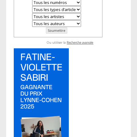
Ou utiliser la
Recherche avancée