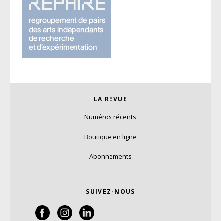
LA REVUE
Numéros récents
Boutique en ligne
Abonnements
SUIVEZ-NOUS