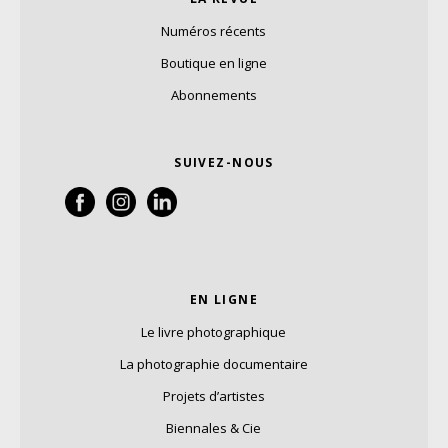
Numéros récents
Boutique en ligne
Abonnements
SUIVEZ-NOUS
EN LIGNE
Le livre photographique
La photographie documentaire
Projets d’artistes
Biennales & Cie