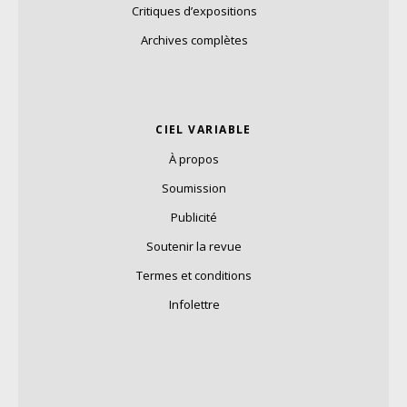
Critiques d’expositions
Archives complètes
CIEL VARIABLE
À propos
Soumission
Publicité
Soutenir la revue
Termes et conditions
Infolettre