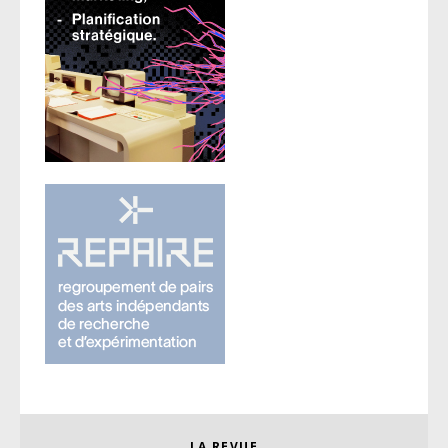
LA REVUE