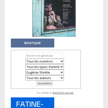
BOUTIQUE
Ou utiliser la
Recherche avancée