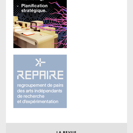
LA REVUE