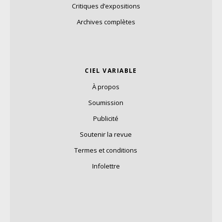
Critiques d’expositions
Archives complètes
CIEL VARIABLE
À propos
Soumission
Publicité
Soutenir la revue
Termes et conditions
Infolettre