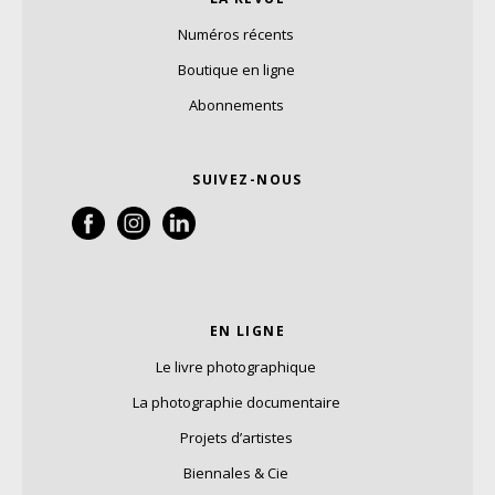
Numéros récents
Boutique en ligne
Abonnements
SUIVEZ-NOUS
EN LIGNE
Le livre photographique
La photographie documentaire
Projets d’artistes
Biennales & Cie