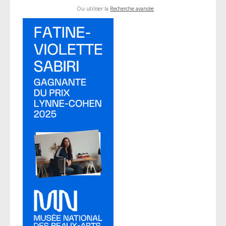
Ou utiliser la
Recherche avancée