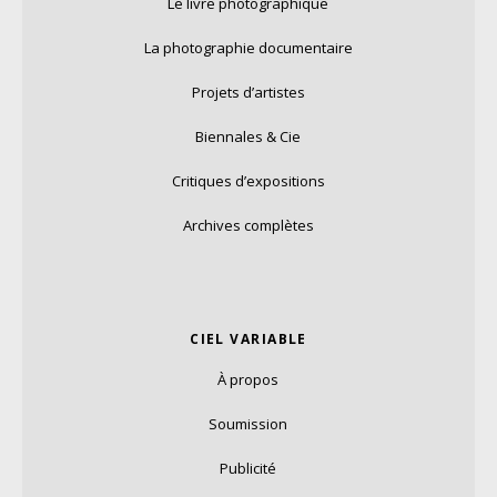
Le livre photographique
La photographie documentaire
Projets d’artistes
Biennales & Cie
Critiques d’expositions
Archives complètes
CIEL VARIABLE
À propos
Soumission
Publicité