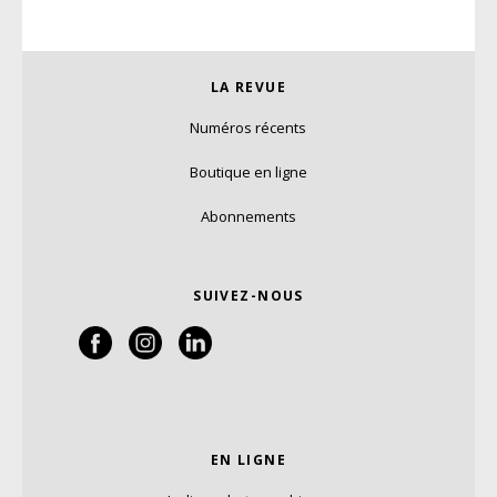
LA REVUE
Numéros récents
Boutique en ligne
Abonnements
SUIVEZ-NOUS
EN LIGNE