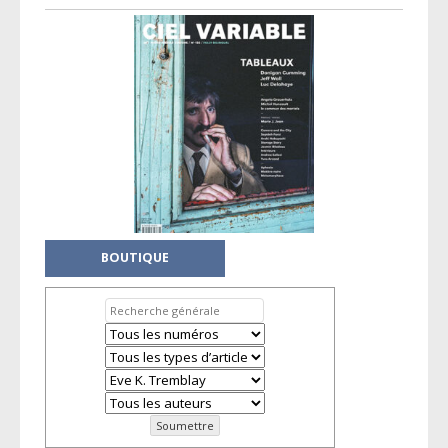
BOUTIQUE