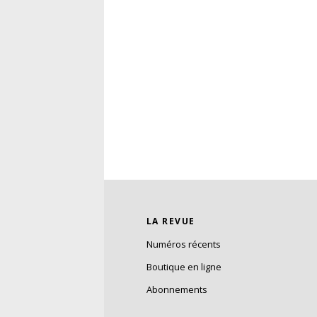
LA REVUE
Numéros récents
Boutique en ligne
Abonnements