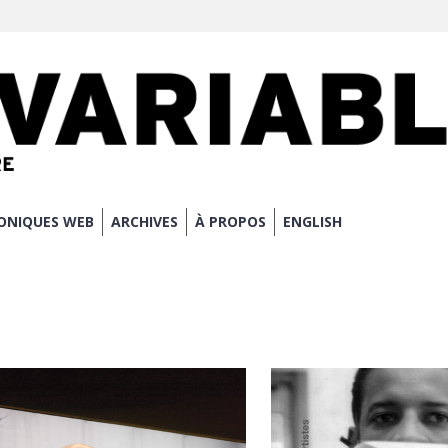
ONIQUES WEB
ARCHIVES
À PROPOS
ENGLISH