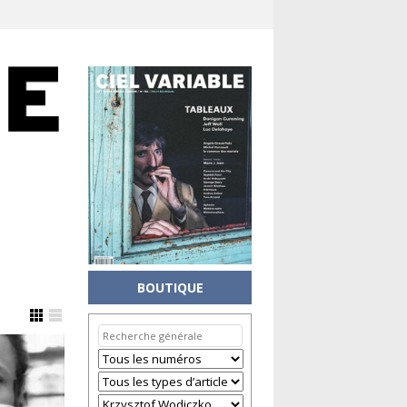
BOUTIQUE