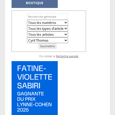
BOUTIQUE
Ou utiliser la
Recherche avancée