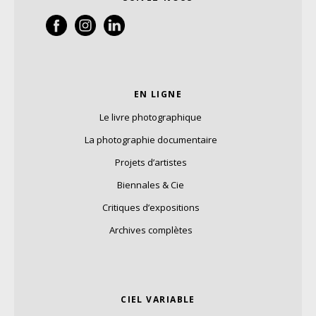
EN LIGNE
Le livre photographique
La photographie documentaire
Projets d’artistes
Biennales & Cie
Critiques d’expositions
Archives complètes
CIEL VARIABLE