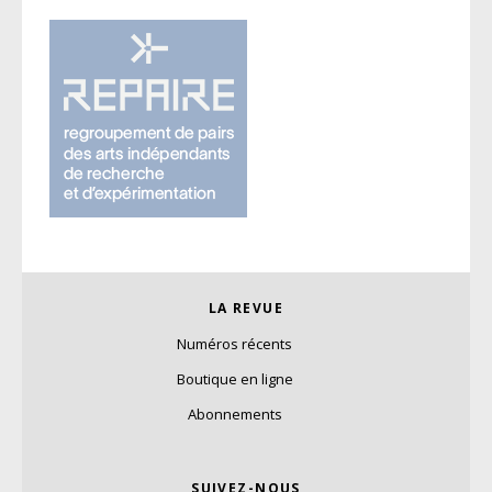
LA REVUE
Numéros récents
Boutique en ligne
Abonnements
SUIVEZ-NOUS