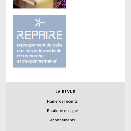
LA REVUE
Numéros récents
Boutique en ligne
Abonnements