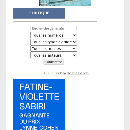
BOUTIQUE
Ou utiliser la
Recherche avancée