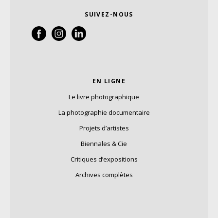
SUIVEZ-NOUS
EN LIGNE
Le livre photographique
La photographie documentaire
Projets d’artistes
Biennales & Cie
Critiques d’expositions
Archives complètes